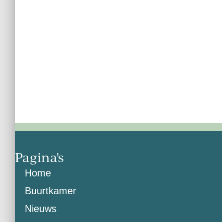
Pagina's
Home
Buurtkamer
Nieuws