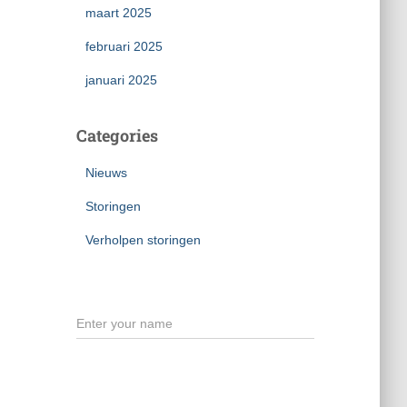
maart 2025
februari 2025
januari 2025
Categories
Nieuws
Storingen
Verholpen storingen
Name
Email