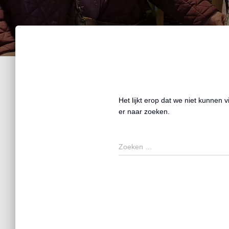
Het lijkt erop dat we niet kunnen 
er naar zoeken.
Zoeken …