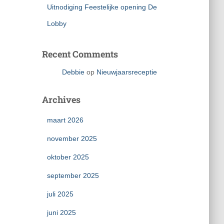
Uitnodiging Feestelijke opening De
Lobby
Recent Comments
Debbie
op
Nieuwjaars­receptie
Archives
maart 2026
november 2025
oktober 2025
september 2025
juli 2025
juni 2025