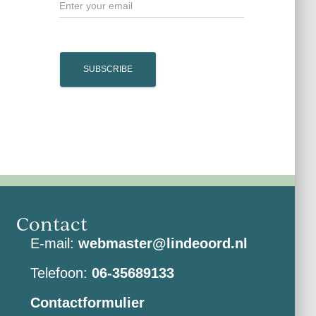
Contact
E-mail:
webmaster@lindeoord.nl
Telefoon:
06-35689133
Contactformulier