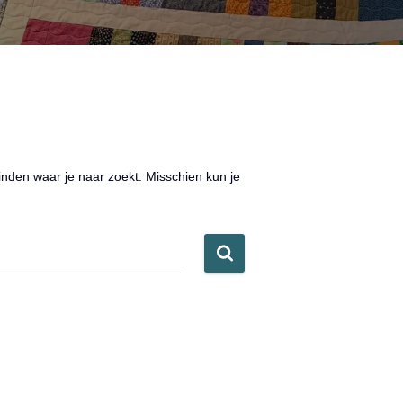
vinden waar je naar zoekt. Misschien kun je